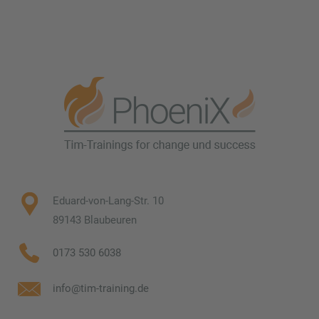
Eduard-von-Lang-Str. 10
89143 Blaubeuren
0173 530 6038
info@tim-training.de