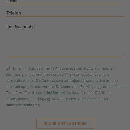
Ich stimme zu, dass meine Angaben aus dem Kontaktformular zur
Beantwortung meiner Anfrage und für Analysezwecke erhoben und
verarbeitet werden. Die Daten werden nach abgeschlossener Bearbeitung
Ihrer Anfrage gelöscht. Hinweis: Sie können Ihre Einwilligung jederzeit für die
Zukunft per E-Mail unter
info@tim-training.de
widerrufen. Detaillierte
Informationen zum Umgang mit Nutzerdaten finden Sie in unserer
Datenschutzerklärung
.
NACHRICHT ABSENDEN