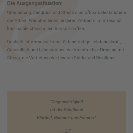
Die Ausgangssituation:
Überlastung, Zeitdruck und Stress sind oftmals Bestandteile
der Arbeit. Wer über einen längeren Zeitraum im Stress ist,
kann schleichend in ein Burnout driften.
Deshalb ist Voraussetzung für langfristige Leistungskraft,
Gesundheit und Lebensfreude der konstruktive Umgang mit
Stress, die Vertiefung der inneren Stärke und Resilienz.
"Gegenwärtigkeit
ist der Schlüssel
Klarheit, Balance und Frieden."
- G.P