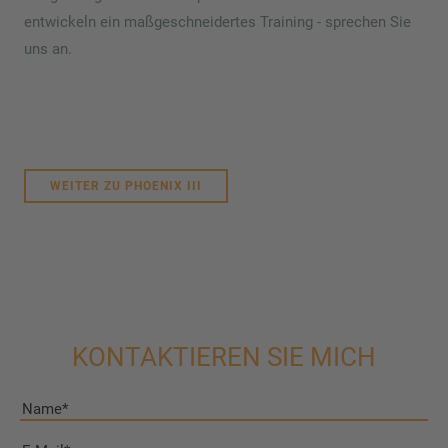
entwickeln ein maßgeschneidertes Training - sprechen Sie
uns an.
WEITER ZU PHOENIX III
KONTAKTIEREN SIE MICH