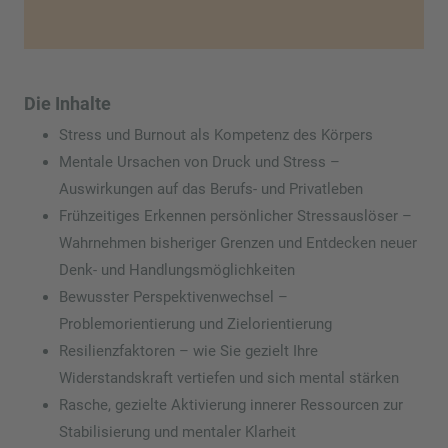
Die Inhalte
Stress und Burnout als Kompetenz des Körpers
Mentale Ursachen von Druck und Stress –
Auswirkungen auf das Berufs- und Privatleben
Frühzeitiges Erkennen persönlicher Stressauslöser –
Wahrnehmen bisheriger Grenzen und Entdecken neuer
Denk- und Handlungsmöglichkeiten
Bewusster Perspektivenwechsel –
Problemorientierung und Zielorientierung
Resilienzfaktoren – wie Sie gezielt Ihre
Widerstandskraft vertiefen und sich mental stärken
Rasche, gezielte Aktivierung innerer Ressourcen zur
Stabilisierung und mentaler Klarheit