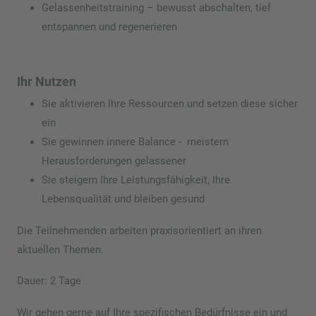
Gelassenheitstraining – bewusst abschalten, tief
entspannen und regenerieren
Ihr Nutzen
Sie aktivieren Ihre Ressourcen und setzen diese sicher
ein
Sie gewinnen innere Balance - meistern
Herausforderungen gelassener
Sie steigern Ihre Leistungsfähigkeit, Ihre
Lebensqualität und bleiben gesund
Die Teilnehmenden arbeiten praxisorientiert an ihren
aktuellen Themen.
Dauer: 2 Tage
Wir gehen gerne auf Ihre spezifischen Bedürfnisse ein und