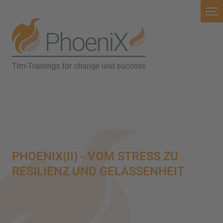
PHOENIX(II) - VOM STRESS ZU
RESILIENZ UND GELASSENHEIT