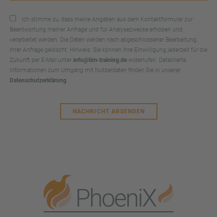
Ich stimme zu, dass meine Angaben aus dem Kontaktformular zur
Beantwortung meiner Anfrage und für Analysezwecke erhoben und
verarbeitet werden. Die Daten werden nach abgeschlossener Bearbeitung
Ihrer Anfrage gelöscht. Hinweis: Sie können Ihre Einwilligung jederzeit für die
Zukunft per E-Mail unter
info@tim-training.de
widerrufen. Detaillierte
Informationen zum Umgang mit Nutzerdaten finden Sie in unserer
Datenschutzerklärung
.
NACHRICHT ABSENDEN