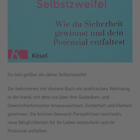
Du bist größer als deine Selbstzweifel
Sie bekommen mit diesem Buch ein praktisches Werkzeug
in die Hand, mit dem sie über ihre Gedanken- und
Gewohnheitsmuster hinauswachsen, Sicherheit und Klarheit
gewinnen. Sie können bewusst Perspektiven wechseln,
neue Möglichkeiten für ihr Leben entwickeln und ihr
Potenzial entfalten.