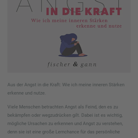
Aus der Angst in die Kraft: Wie ich meine inneren Stärken
erkenne und nutze.
Viele Menschen betrachten Angst als Feind, den es zu
bekämpfen oder wegzudrücken gilt. Dabei ist es wichtig,
mögliche Ursachen zu erkennen und Angst zu verstehen,
denn sie ist eine große Lernchance für das persönliche