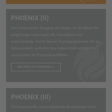
PHOENIX (II)
Der konstruktive Umgang mit Stress ist die Basis für
langfristige Leistungskraft, Gesundheit und
Lebensfreude. Durch dieses Training gewinnen Sie an
Gelassenheit, vertiefen Ihre innere Kraft und Stärke
und können Ihr Potenzial entfalten.
WEITER ZU PHOENIX II
PHOENIX (III)
Vertrauensvolle, wertschätzende Beziehungen sind