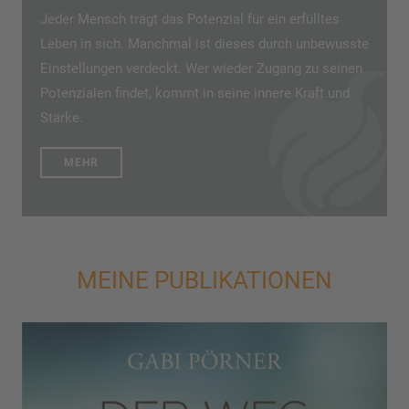
Jeder Mensch trägt das Potenzial für ein erfülltes
Leben in sich. Manchmal ist dieses durch unbewusste
Einstellungen verdeckt. Wer wieder Zugang zu seinen
Potenzialen findet, kommt in seine innere Kraft und
Stärke.
MEHR
MEINE PUBLIKATIONEN