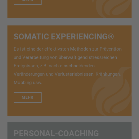
SOMATIC EXPERIENCING®
Es ist eine der effektivsten Methoden zur Prävention
und Verarbeitung von überwältigend stressreichen
Ereignissen, z.B. nach einschneidenden
Veränderungen und Verlusterlebnissen, Kränkungen,
Mobbing usw.
MEHR
PERSONAL-COACHING