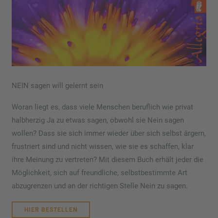
NEIN sagen will gelernt sein
Woran liegt es, dass viele Menschen beruflich wie privat
halbherzig Ja zu etwas sagen, obwohl sie Nein sagen
wollen? Dass sie sich immer wieder über sich selbst ärgern,
frustriert sind und nicht wissen, wie sie es schaffen, klar
ihre Meinung zu vertreten? Mit diesem Buch erhält jeder die
Möglichkeit, sich auf freundliche, selbstbestimmte Art
abzugrenzen und an der richtigen Stelle Nein zu sagen.
HIER BESTELLEN