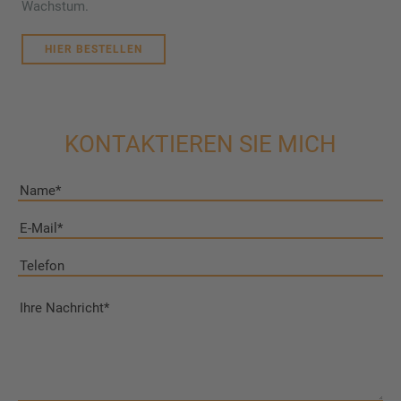
Wachstum.
HIER BESTELLEN
KONTAKTIEREN SIE MICH