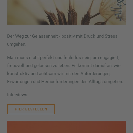
Der Weg zur Gelassenheit - positiv mit Druck und Stress
umgehen.
Man muss nicht perfekt und fehlerlos sein, um engagiert,
freudvoll und gelassen zu leben. Es kommt darauf an, wie
konstruktiv und achtsam wir mit den Anforderungen,
Erwartungen und Herausforderungen des Alltags umgehen.
Interviews
HIER BESTELLEN