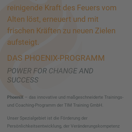
reinigende Kraft des Feuers vom
Alten löst, erneuert und mit
frischen Kräften zu neuen Zielen
aufsteigt.
DAS PHOENIX-PROGRAMM
POWER FOR CHANGE AND
SUCCESS
PhoeniX
– das innovative und maßgeschneiderte Trainings-
und Coaching-Programm der TIM Training GmbH.
Unser Spezialgebiet ist die Förderung der
Persönlichkeitsentwicklung, der Veränderungs­kompetenz