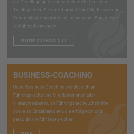
die Grundlage guter Zusammenarbeit. In diesem
Training lernen Sie sofort umsetzbare Werkzeuge und
Kommunikationsstrategien kennen und können diese
zielführend anwenden.
WEITER ZU PHOENIX III
BUSINESS-COACHING
Unser Business-Coaching wendet sich an
Führungskräfte und MitarbeiterInnen aller
Hierarchieebenen, an Führungsnachwuchskräfte
sowie an Einzelpersonen, die erfolgreich und
persönlich erfüllt leben wollen.
MEHR