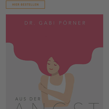
HIER BESTELLEN