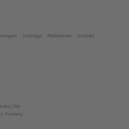
stungen
Vorträge
Referenzen
Kontakt
Alaska, USA
H, Penzberg