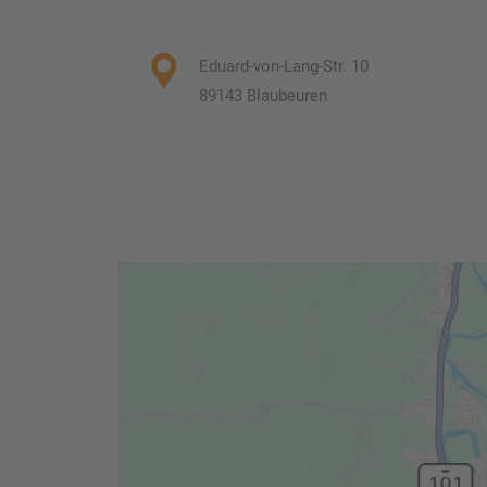
Eduard-von-Lang-Str. 10
89143 Blaubeuren