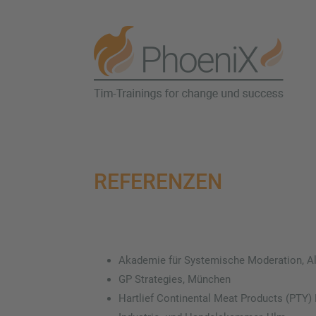
REFERENZEN
Akademie für Systemische Moderation, A
GP Strategies, München
Hartlief Continental Meat Products (PTY