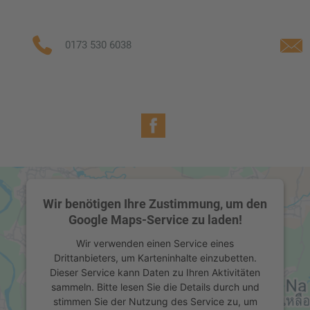
0173 530 6038
Facebook
Wir benötigen Ihre Zustimmung, um den
Google Maps-Service zu laden!
Wir verwenden einen Service eines
Drittanbieters, um Karteninhalte einzubetten.
Dieser Service kann Daten zu Ihren Aktivitäten
sammeln. Bitte lesen Sie die Details durch und
stimmen Sie der Nutzung des Service zu, um