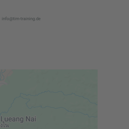
info@tim-training.de