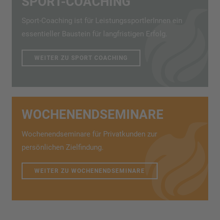
SPORT-COACHING
Sport-Coaching ist für LeistungssportlerInnen ein
essentieller Baustein für langfristigen Erfolg.
WEITER ZU SPORT COACHING
WOCHENENDSEMINARE
Wochenendseminare für Privatkunden zur
persönlichen Zielfindung.
WEITER ZU WOCHENENDSEMINARE