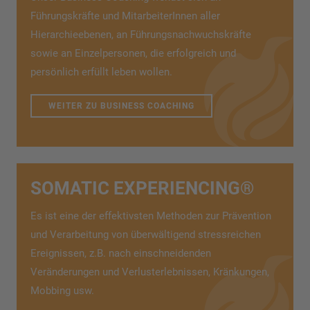
Führungskräfte und MitarbeiterInnen aller
Hierarchieebenen, an Führungsnachwuchskräfte
sowie an Einzelpersonen, die erfolgreich und
persönlich erfüllt leben wollen.
WEITER ZU BUSINESS COACHING
SOMATIC EXPERIENCING®
Es ist eine der effektivsten Methoden zur Prävention
und Verarbeitung von überwältigend stressreichen
Ereignissen, z.B. nach einschneidenden
Veränderungen und Verlusterlebnissen, Kränkungen,
Mobbing usw.