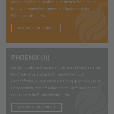
seine spezifische Methodik ist dieses Training ein
hochwirksames Instrument zur Steigerung der
Führungskompetenz.
WEITER ZU PHOENIX I
PHOENIX (II)
Der konstruktive Umgang mit Stress ist die Basis für
langfristige Leistungskraft, Gesundheit und
Lebensfreude. Durch dieses Training gewinnen Sie an
Gelassenheit, vertiefen Ihre innere Kraft und Stärke
und können Ihr Potenzial entfalten.
WEITER ZU PHOENIX II