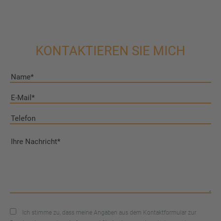
KONTAKTIEREN SIE MICH
Ich stimme zu, dass meine Angaben aus dem Kontaktformular zur