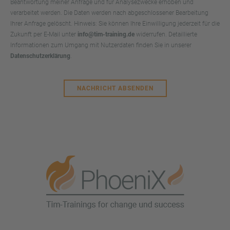
Beantwortung meiner Anfrage und für Analysezwecke erhoben und
verarbeitet werden. Die Daten werden nach abgeschlossener Bearbeitung
Ihrer Anfrage gelöscht. Hinweis: Sie können Ihre Einwilligung jederzeit für die
Zukunft per E-Mail unter
info@tim-training.de
widerrufen. Detaillierte
Informationen zum Umgang mit Nutzerdaten finden Sie in unserer
Datenschutzerklärung
.
NACHRICHT ABSENDEN