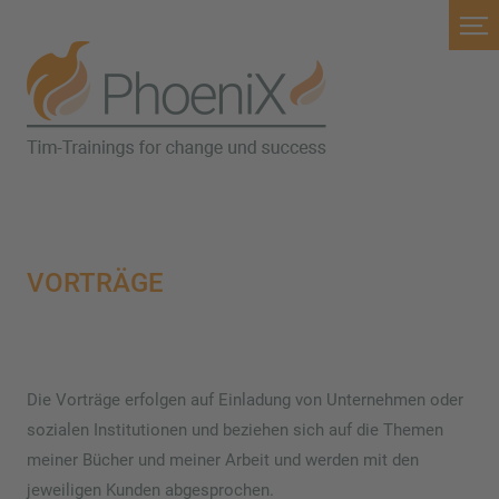
VORTRÄGE
Die Vorträge erfolgen auf Einladung von Unternehmen oder
sozialen Institutionen und beziehen sich auf die Themen
meiner Bücher und meiner Arbeit und werden mit den
jeweiligen Kunden abgesprochen.