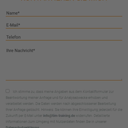
Ich stimme zu, dass meine Angaben aus dem Kontaktformular zur
Beantwortung meiner Anfrage und für Analysezwecke erhoben und
verarbeitet werden. Die Daten werden nach abgeschlossener Bearbeitung
Ihrer Anfrage gelöscht. Hinweis: Sie können Ihre Einwilligung jederzeit für die
Zukunft per E-Mail unter
info@tim-training.de
widerrufen. Detaillierte
Informationen zum Umgang mit Nutzerdaten finden Sie in unserer
Datenschutzerklärung
.