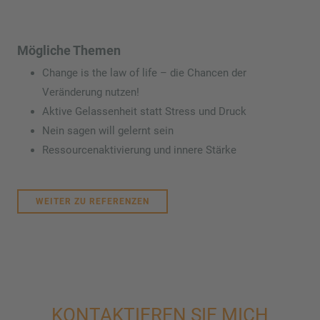
Mögliche Themen
Change is the law of life – die Chancen der
Veränderung nutzen!
Aktive Gelassenheit statt Stress und Druck
Nein sagen will gelernt sein
Ressourcenaktivierung und innere Stärke
WEITER ZU REFERENZEN
KONTAKTIEREN SIE MICH