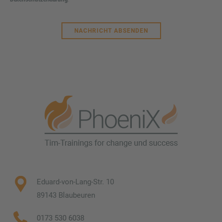
NACHRICHT ABSENDEN
Eduard-von-Lang-Str. 10
89143 Blaubeuren
0173 530 6038